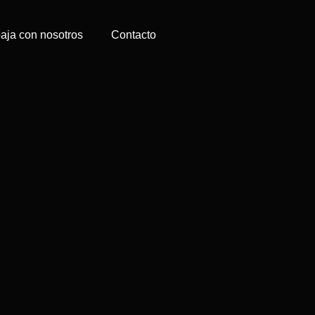
aja con nosotros
Contacto