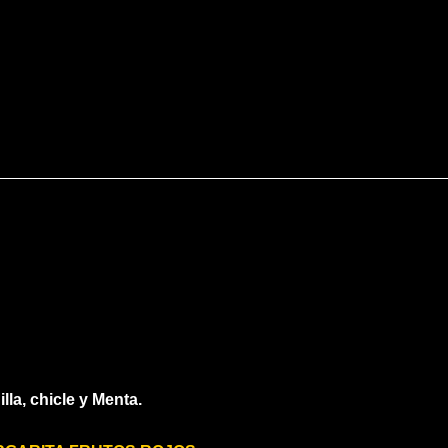
illa, chicle y Menta.