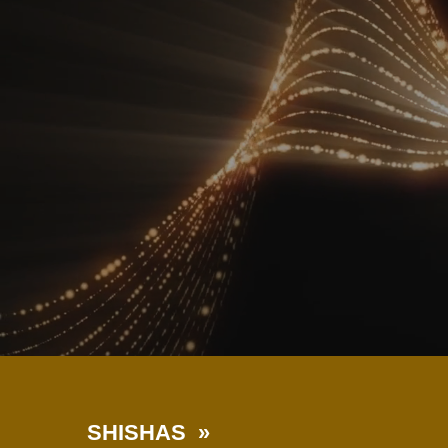
SHISHAS »