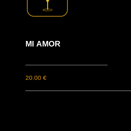
MI AMOR
20.00 €