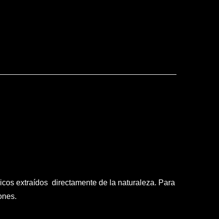
cos extraídos directamente de la naturaleza. Para
ones.