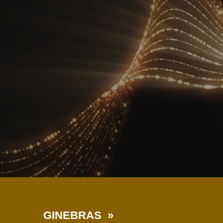
GINEBRAS »