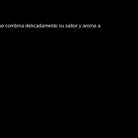
 se combina delicadamente su sabor y aroma a