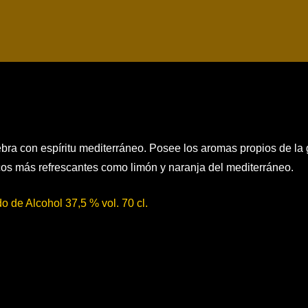
bra con espíritu mediterráneo. Posee los aromas propios de la
icos más refrescantes como limón y naranja del mediterráneo.
o de Alcohol 37,5 % vol. 70 cl.