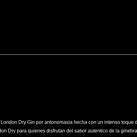
London Dry Gin por antonomasia hecha con un intenso toque de 
on Dry para quienes disfrutan del sabor autentico de la ginebra