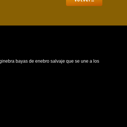
 ginebra bayas de enebro salvaje que se une a los